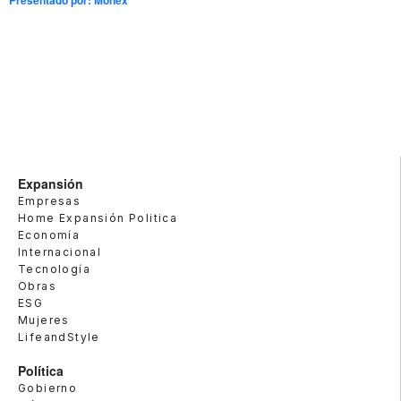
Expansión
Empresas
Home Expansión Politica
Economía
Internacional
Tecnología
Obras
ESG
Mujeres
LifeandStyle
Política
Gobierno