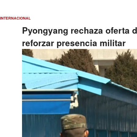
INTERNACIONAL
Pyongyang rechaza oferta 
reforzar presencia militar