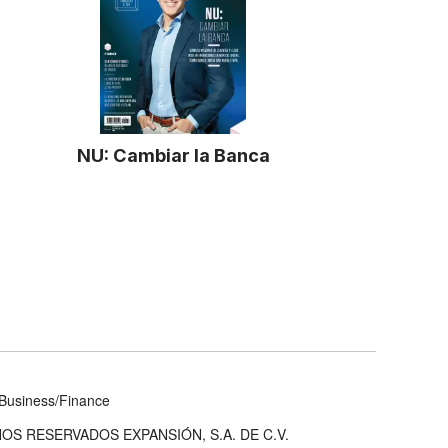
NU: Cambiar la Banca
Business/Finance
OS RESERVADOS EXPANSIÓN, S.A. DE C.V.