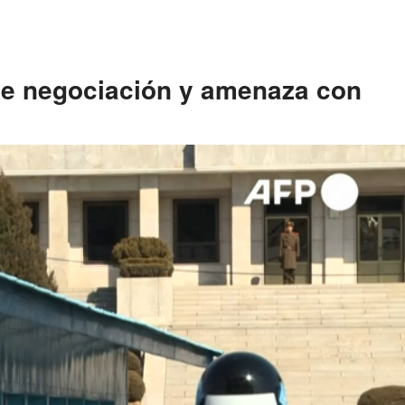
de negociación y amenaza con