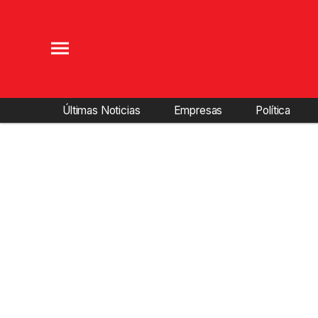
Últimas Noticias
Empresas
Política