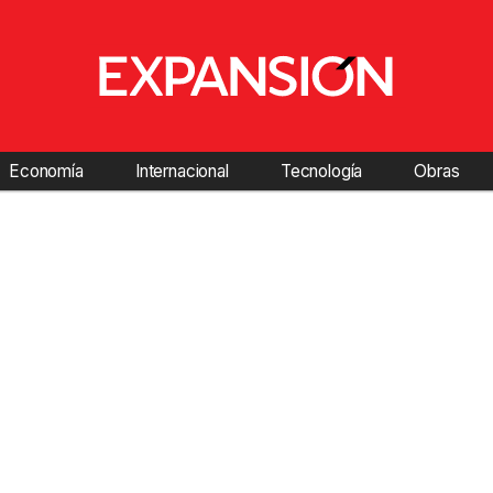
Economía
Internacional
Tecnología
Obras