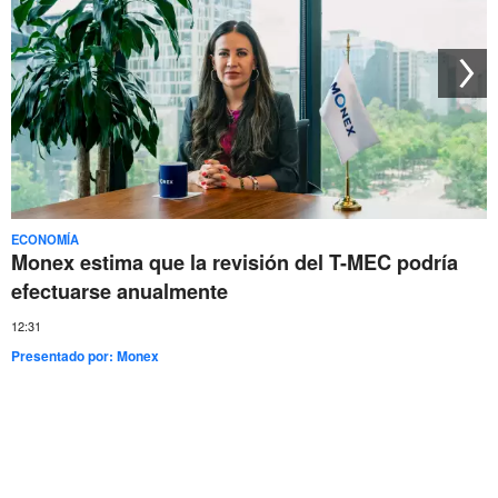
ECONOMÍA
Monex estima que la revisión del T-MEC podría
efectuarse anualmente
12:31
Presentado por:
Monex