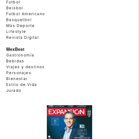
Futbol
Beisbol
Futbol Americano
Basquetbol
Más Deporte
Lifestyle
Revista Digital
MexBest
Gastronomía
Bebidas
Viajes y destinos
Personajes
Bienestar
Estilo de Vida
Jurado