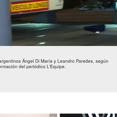
 argentinos Ángel Di María y Leandro Paredes, según
ormación del periódico L'Equipe.