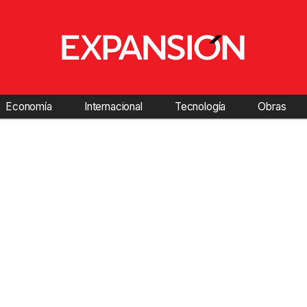
Economía
Internacional
Tecnología
Obras