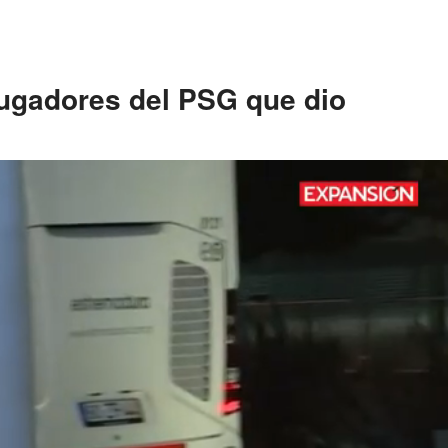
jugadores del PSG que dio