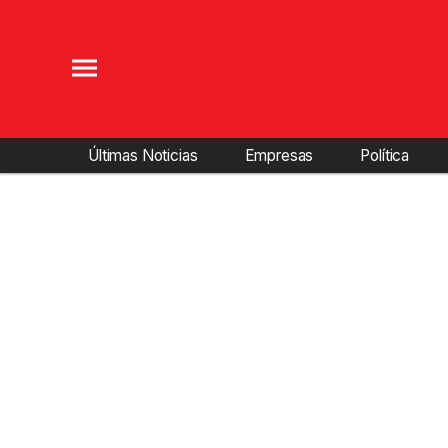
Últimas Noticias
Empresas
Política