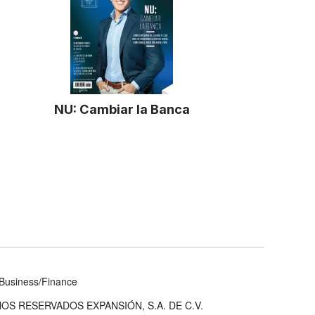
NU: Cambiar la Banca
Business/Finance
OS RESERVADOS EXPANSIÓN, S.A. DE C.V.