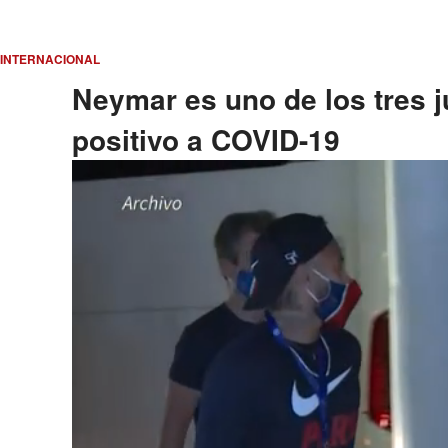
INTERNACIONAL
Neymar es uno de los tres 
positivo a COVID-19