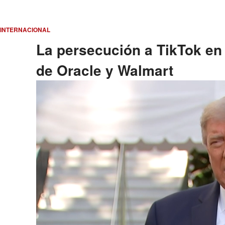
INTERNACIONAL
La persecución a TikTok en
de Oracle y Walmart