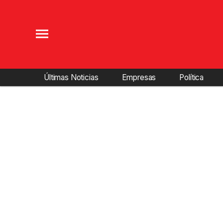
Últimas Noticias
Empresas
Política