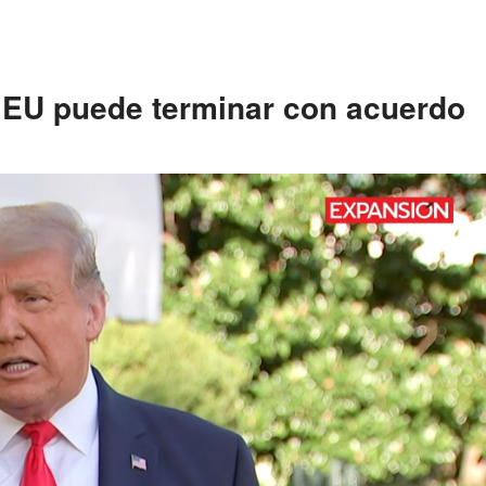
 EU puede terminar con acuerdo