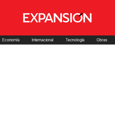
Economía
Internacional
Tecnología
Obras