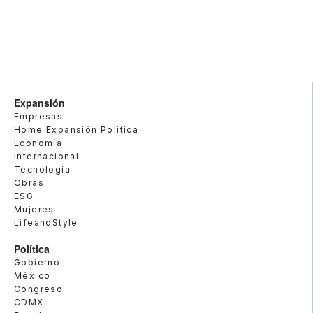
Expansión
Empresas
Home Expansión Politica
Economía
Internacional
Tecnología
Obras
ESG
Mujeres
LifeandStyle
Política
Gobierno
México
Congreso
CDMX