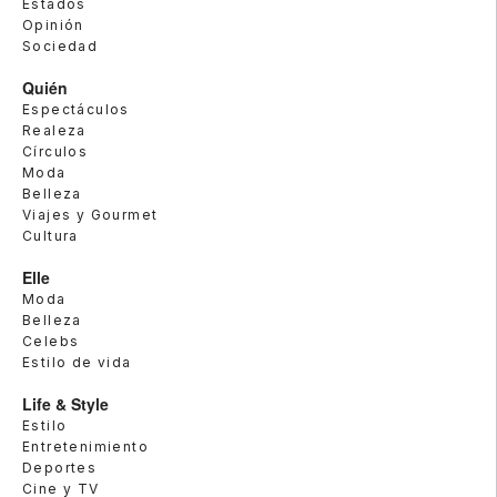
Estados
Opinión
Sociedad
Quién
Espectáculos
Realeza
Círculos
Moda
Belleza
Viajes y Gourmet
Cultura
Elle
Moda
Belleza
Celebs
Estilo de vida
Life & Style
Estilo
Entretenimiento
Deportes
Cine y TV