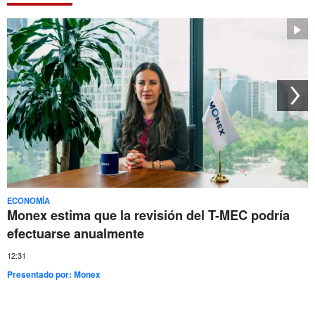
ECONOMÍA
Monex estima que la revisión del T-MEC podría
efectuarse anualmente
12:31
Presentado por:
Monex