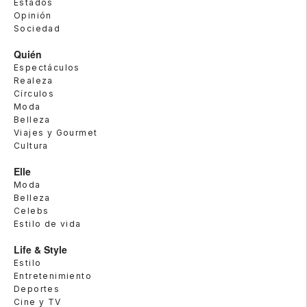
Estados
Opinión
Sociedad
Quién
Espectáculos
Realeza
Círculos
Moda
Belleza
Viajes y Gourmet
Cultura
Elle
Moda
Belleza
Celebs
Estilo de vida
Life & Style
Estilo
Entretenimiento
Deportes
Cine y TV