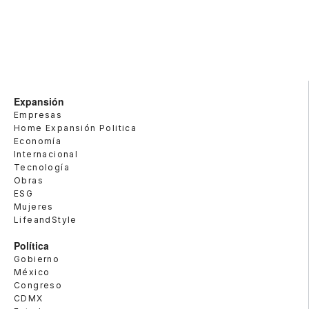
Expansión
Empresas
Home Expansión Politica
Economía
Internacional
Tecnología
Obras
ESG
Mujeres
LifeandStyle
Política
Gobierno
México
Congreso
CDMX