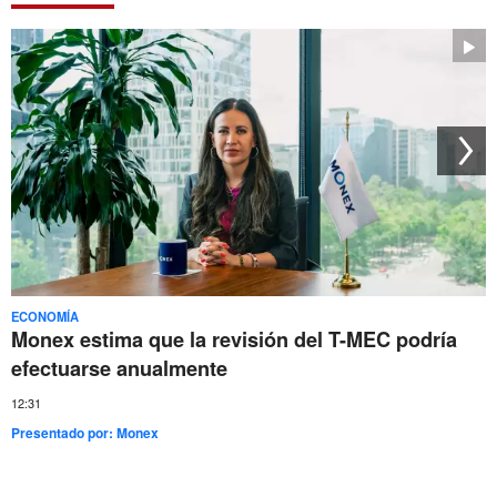
ECONOMÍA
Monex estima que la revisión del T-MEC podría
efectuarse anualmente
12:31
Presentado por:
Monex