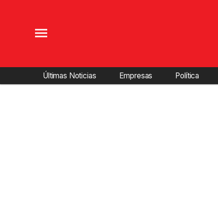
Últimas Noticias
Empresas
Política