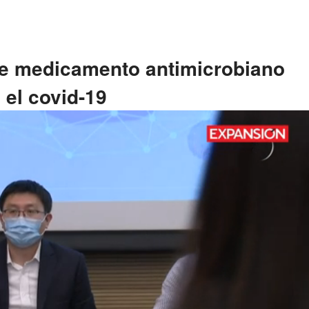
e medicamento antimicrobiano
 el covid-19