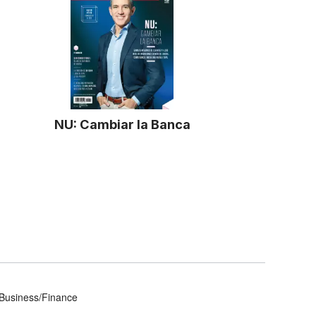
NU: Cambiar la Banca
Business/Finance