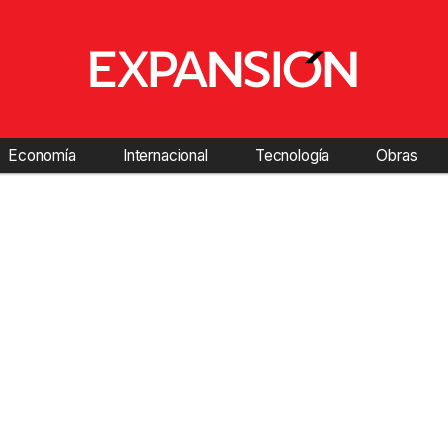
Economía
Internacional
Tecnología
Obras