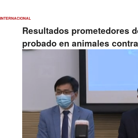
INTERNACIONAL
Resultados prometedores d
probado en animales contra