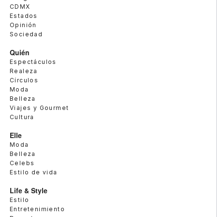
CDMX
Estados
Opinión
Sociedad
Quién
Espectáculos
Realeza
Círculos
Moda
Belleza
Viajes y Gourmet
Cultura
Elle
Moda
Belleza
Celebs
Estilo de vida
Life & Style
Estilo
Entretenimiento