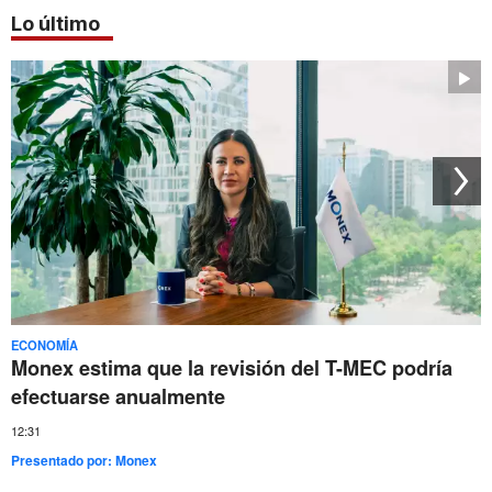
Lo último
ECONOMÍA
Monex estima que la revisión del T-MEC podría
efectuarse anualmente
12:31
Presentado por:
Monex