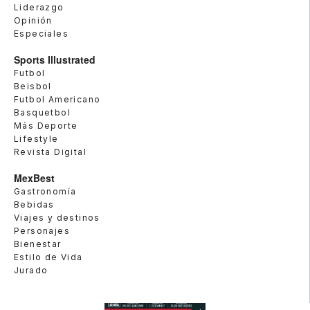
Liderazgo
Opinión
Especiales
Sports Illustrated
Futbol
Beisbol
Futbol Americano
Basquetbol
Más Deporte
Lifestyle
Revista Digital
MexBest
Gastronomía
Bebidas
Viajes y destinos
Personajes
Bienestar
Estilo de Vida
Jurado