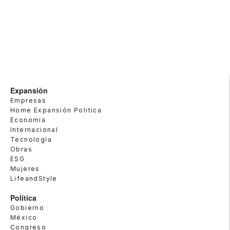
Expansión
Empresas
Home Expansión Politica
Economía
Internacional
Tecnología
Obras
ESG
Mujeres
LifeandStyle
Política
Gobierno
México
Congreso