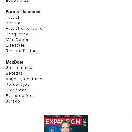
Especiales
Sports Illustrated
Futbol
Beisbol
Futbol Americano
Basquetbol
Más Deporte
Lifestyle
Revista Digital
MexBest
Gastronomía
Bebidas
Viajes y destinos
Personajes
Bienestar
Estilo de Vida
Jurado