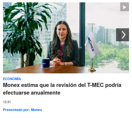
ECONOMÍA
Monex estima que la revisión del T-MEC podría
efectuarse anualmente
12:31
Presentado por:
Monex