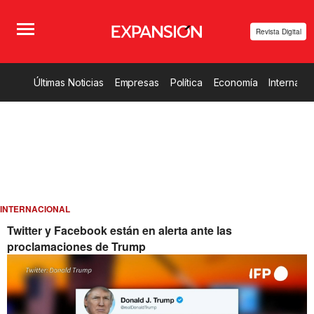
Revista Digital
Últimas Noticias
Empresas
Política
Economía
Internacio
INTERNACIONAL
Twitter y Facebook están en alerta ante las
proclamaciones de Trump