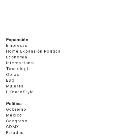
Expansión
Empresas
Home Expansión Politica
Economía
Internacional
Tecnología
Obras
ESG
Mujeres
LifeandStyle
Política
Gobierno
México
Congreso
CDMX
Estados