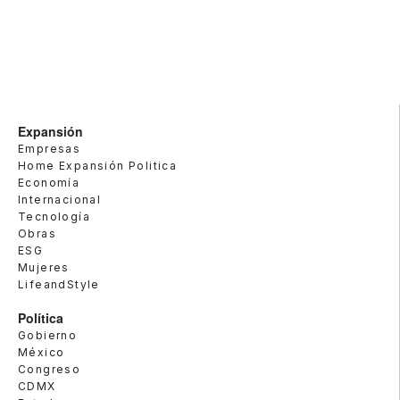
Expansión
Empresas
Home Expansión Politica
Economía
Internacional
Tecnología
Obras
ESG
Mujeres
LifeandStyle
Política
Gobierno
México
Congreso
CDMX