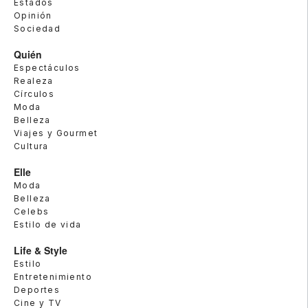
Estados
Opinión
Sociedad
Quién
Espectáculos
Realeza
Círculos
Moda
Belleza
Viajes y Gourmet
Cultura
Elle
Moda
Belleza
Celebs
Estilo de vida
Life & Style
Estilo
Entretenimiento
Deportes
Cine y TV