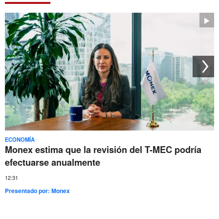
ECONOMÍA
Monex estima que la revisión del T-MEC podría
efectuarse anualmente
12:31
Presentado por:
Monex