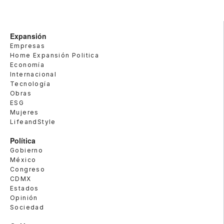
Expansión
Empresas
Home Expansión Politica
Economía
Internacional
Tecnología
Obras
ESG
Mujeres
LifeandStyle
Política
Gobierno
México
Congreso
CDMX
Estados
Opinión
Sociedad