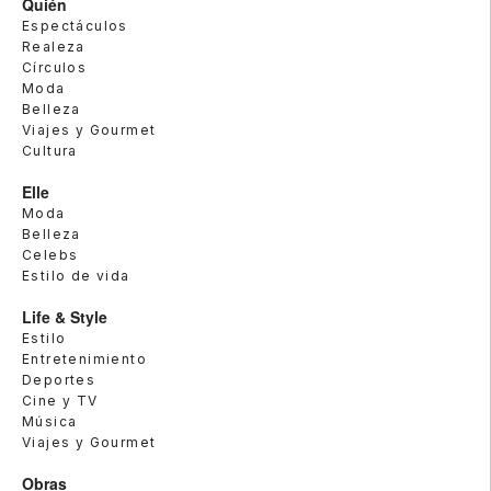
Quién
Espectáculos
Realeza
Círculos
Moda
Belleza
Viajes y Gourmet
Cultura
Elle
Moda
Belleza
Celebs
Estilo de vida
Life & Style
Estilo
Entretenimiento
Deportes
Cine y TV
Música
Viajes y Gourmet
Obras