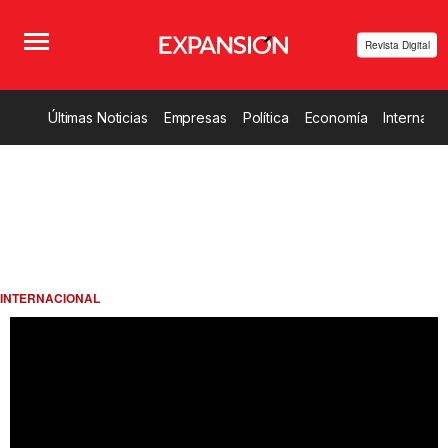
Revista Digital
Últimas Noticias
Empresas
Política
Economía
Internacio
INTERNACIONAL