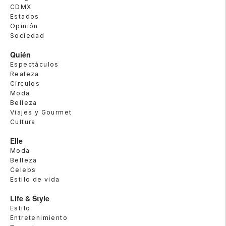
CDMX
Estados
Opinión
Sociedad
Quién
Espectáculos
Realeza
Círculos
Moda
Belleza
Viajes y Gourmet
Cultura
Elle
Moda
Belleza
Celebs
Estilo de vida
Life & Style
Estilo
Entretenimiento