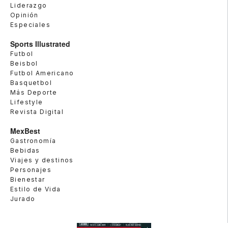
Liderazgo
Opinión
Especiales
Sports Illustrated
Futbol
Beisbol
Futbol Americano
Basquetbol
Más Deporte
Lifestyle
Revista Digital
MexBest
Gastronomía
Bebidas
Viajes y destinos
Personajes
Bienestar
Estilo de Vida
Jurado