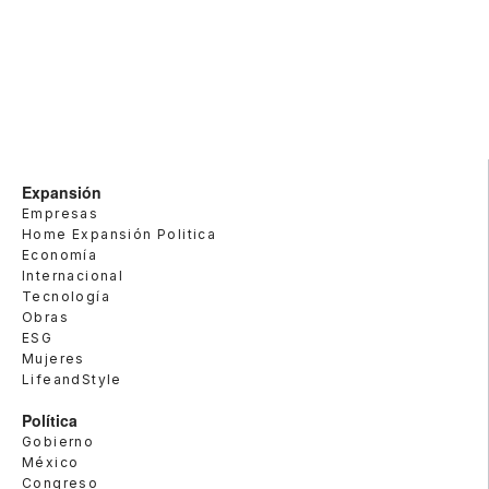
Expansión
Empresas
Home Expansión Politica
Economía
Internacional
Tecnología
Obras
ESG
Mujeres
LifeandStyle
Política
Gobierno
México
Congreso