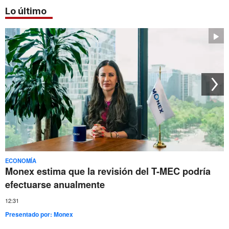
Lo último
ECONOMÍA
Monex estima que la revisión del T-MEC podría
efectuarse anualmente
12:31
Presentado por:
Monex