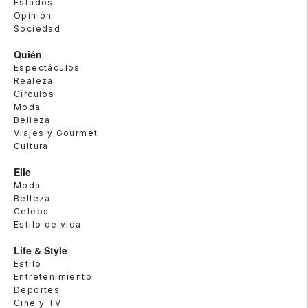
Estados
Opinión
Sociedad
Quién
Espectáculos
Realeza
Círculos
Moda
Belleza
Viajes y Gourmet
Cultura
Elle
Moda
Belleza
Celebs
Estilo de vida
Life & Style
Estilo
Entretenimiento
Deportes
Cine y TV