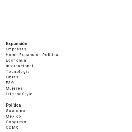
Expansión
Empresas
Home Expansión Politica
Economía
Internacional
Tecnología
Obras
ESG
Mujeres
LifeandStyle
Política
Gobierno
México
Congreso
CDMX