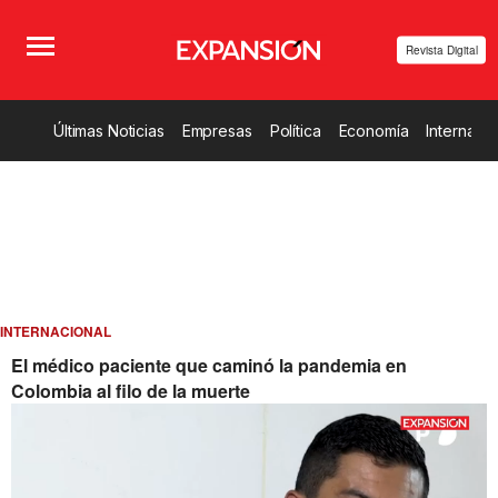
Revista Digital
Últimas Noticias
Empresas
Política
Economía
Internacio
INTERNACIONAL
El médico paciente que caminó la pandemia en
Colombia al filo de la muerte