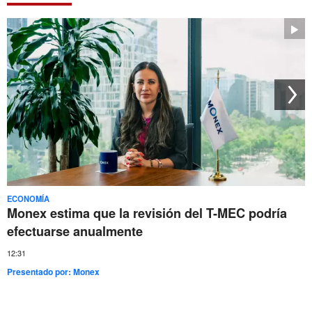
ECONOMÍA
Monex estima que la revisión del T-MEC podría
efectuarse anualmente
12:31
Presentado por:
Monex