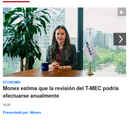
ECONOMÍA
Monex estima que la revisión del T-MEC podría
efectuarse anualmente
12:31
Presentado por:
Monex