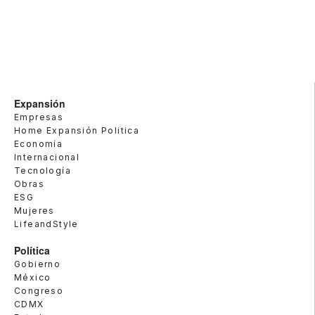
Expansión
Empresas
Home Expansión Politica
Economía
Internacional
Tecnología
Obras
ESG
Mujeres
LifeandStyle
Política
Gobierno
México
Congreso
CDMX