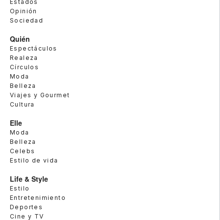
Estados
Opinión
Sociedad
Quién
Espectáculos
Realeza
Círculos
Moda
Belleza
Viajes y Gourmet
Cultura
Elle
Moda
Belleza
Celebs
Estilo de vida
Life & Style
Estilo
Entretenimiento
Deportes
Cine y TV