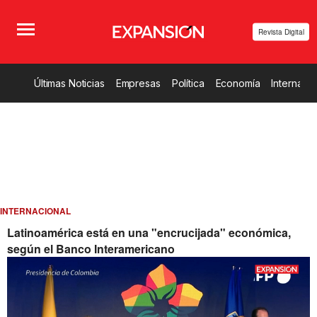
Revista Digital
Últimas Noticias
Empresas
Política
Economía
Internacio
INTERNACIONAL
Latinoamérica está en una "encrucijada" económica,
según el Banco Interamericano