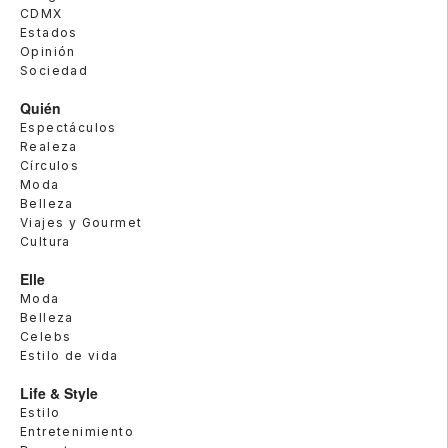
CDMX
Estados
Opinión
Sociedad
Quién
Espectáculos
Realeza
Círculos
Moda
Belleza
Viajes y Gourmet
Cultura
Elle
Moda
Belleza
Celebs
Estilo de vida
Life & Style
Estilo
Entretenimiento