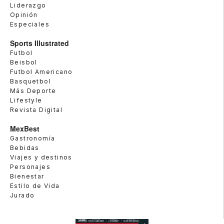
Liderazgo
Opinión
Especiales
Sports Illustrated
Futbol
Beisbol
Futbol Americano
Basquetbol
Más Deporte
Lifestyle
Revista Digital
MexBest
Gastronomía
Bebidas
Viajes y destinos
Personajes
Bienestar
Estilo de Vida
Jurado