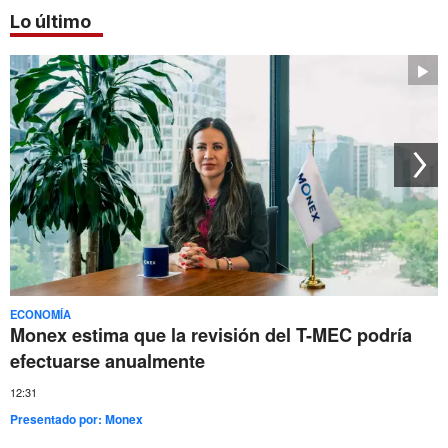
Lo último
ECONOMÍA
Monex estima que la revisión del T-MEC podría
efectuarse anualmente
12:31
Presentado por:
Monex