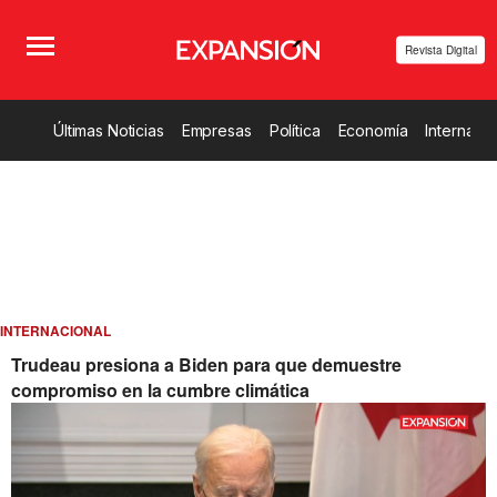
Revista Digital
Últimas Noticias
Empresas
Política
Economía
Internacio
INTERNACIONAL
Trudeau presiona a Biden para que demuestre
compromiso en la cumbre climática