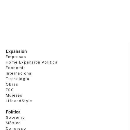
Expansión
Empresas
Home Expansión Politica
Economía
Internacional
Tecnología
Obras
ESG
Mujeres
LifeandStyle
Política
Gobierno
México
Congreso