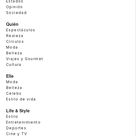
Estados
Opinión
Sociedad
Quién
Espectáculos
Realeza
Círculos
Moda
Belleza
Viajes y Gourmet
Cultura
Elle
Moda
Belleza
Celebs
Estilo de vida
Life & Style
Estilo
Entretenimiento
Deportes
Cine y TV