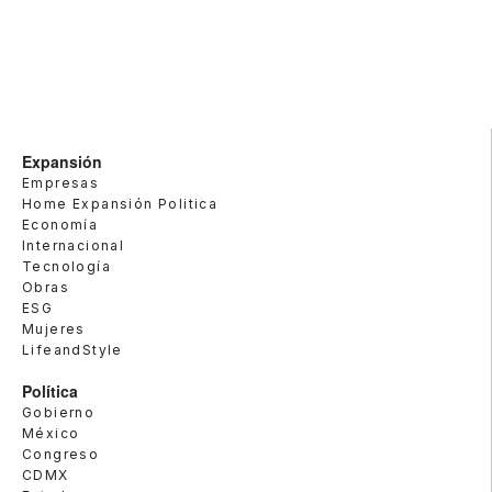
Expansión
Empresas
Home Expansión Politica
Economía
Internacional
Tecnología
Obras
ESG
Mujeres
LifeandStyle
Política
Gobierno
México
Congreso
CDMX