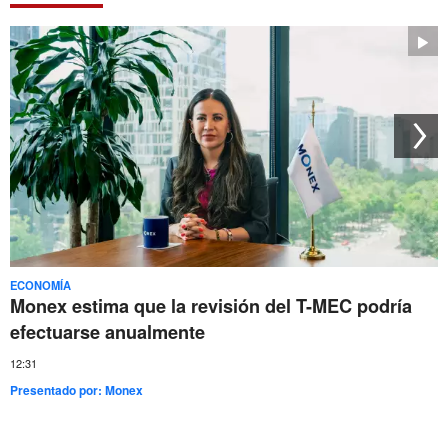
ECONOMÍA
Monex estima que la revisión del T-MEC podría
efectuarse anualmente
12:31
Presentado por:
Monex