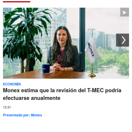
ECONOMÍA
Monex estima que la revisión del T-MEC podría
efectuarse anualmente
12:31
Presentado por:
Monex