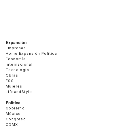
Expansión
Empresas
Home Expansión Politica
Economía
Internacional
Tecnología
Obras
ESG
Mujeres
LifeandStyle
Política
Gobierno
México
Congreso
CDMX