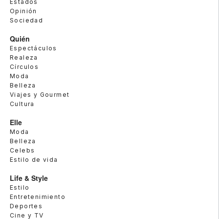
Estados
Opinión
Sociedad
Quién
Espectáculos
Realeza
Círculos
Moda
Belleza
Viajes y Gourmet
Cultura
Elle
Moda
Belleza
Celebs
Estilo de vida
Life & Style
Estilo
Entretenimiento
Deportes
Cine y TV