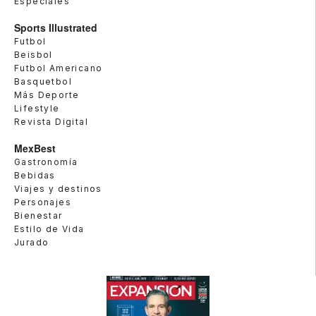
Especiales
Sports Illustrated
Futbol
Beisbol
Futbol Americano
Basquetbol
Más Deporte
Lifestyle
Revista Digital
MexBest
Gastronomía
Bebidas
Viajes y destinos
Personajes
Bienestar
Estilo de Vida
Jurado