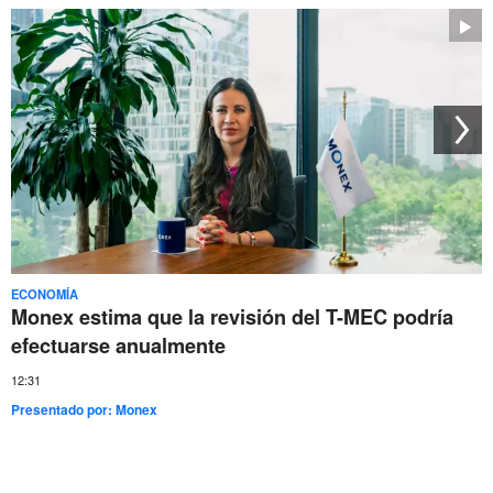
ECONOMÍA
Monex estima que la revisión del T-MEC podría
efectuarse anualmente
12:31
Presentado por:
Monex