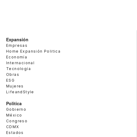
Expansión
Empresas
Home Expansión Politica
Economía
Internacional
Tecnología
Obras
ESG
Mujeres
LifeandStyle
Política
Gobierno
México
Congreso
CDMX
Estados