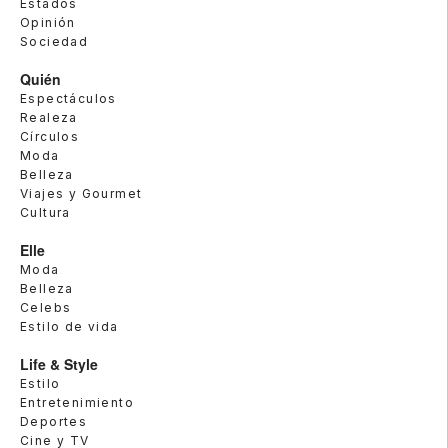
Estados
Opinión
Sociedad
Quién
Espectáculos
Realeza
Círculos
Moda
Belleza
Viajes y Gourmet
Cultura
Elle
Moda
Belleza
Celebs
Estilo de vida
Life & Style
Estilo
Entretenimiento
Deportes
Cine y TV