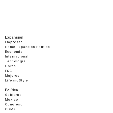
Expansión
Empresas
Home Expansión Politica
Economía
Internacional
Tecnología
Obras
ESG
Mujeres
LifeandStyle
Política
Gobierno
México
Congreso
CDMX