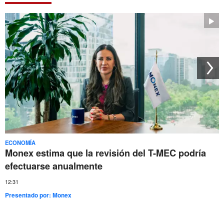
ECONOMÍA
Monex estima que la revisión del T-MEC podría
efectuarse anualmente
12:31
Presentado por:
Monex