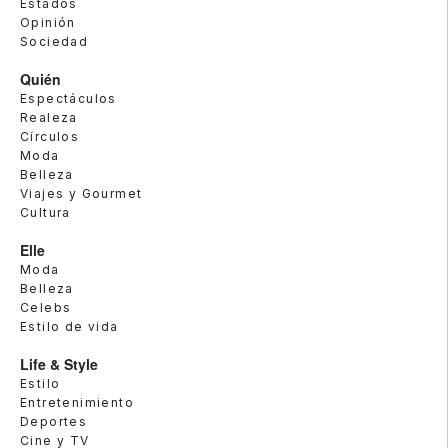
Estados
Opinión
Sociedad
Quién
Espectáculos
Realeza
Círculos
Moda
Belleza
Viajes y Gourmet
Cultura
Elle
Moda
Belleza
Celebs
Estilo de vida
Life & Style
Estilo
Entretenimiento
Deportes
Cine y TV