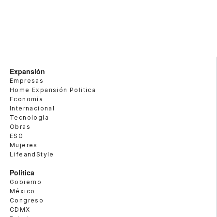
Expansión
Empresas
Home Expansión Politica
Economía
Internacional
Tecnología
Obras
ESG
Mujeres
LifeandStyle
Política
Gobierno
México
Congreso
CDMX