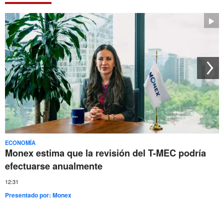
ECONOMÍA
Monex estima que la revisión del T-MEC podría
efectuarse anualmente
12:31
Presentado por:
Monex