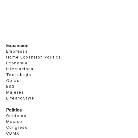
Expansión
Empresas
Home Expansión Politica
Economía
Internacional
Tecnología
Obras
ESG
Mujeres
LifeandStyle
Política
Gobierno
México
Congreso
CDMX