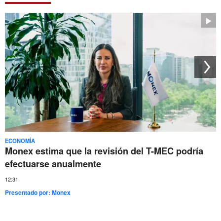
ECONOMÍA
Monex estima que la revisión del T-MEC podría
efectuarse anualmente
12:31
Presentado por:
Monex