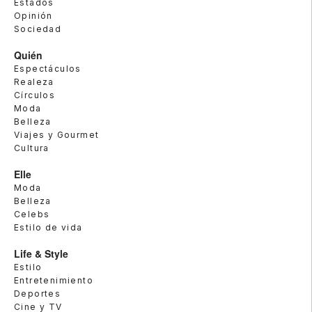
Estados
Opinión
Sociedad
Quién
Espectáculos
Realeza
Círculos
Moda
Belleza
Viajes y Gourmet
Cultura
Elle
Moda
Belleza
Celebs
Estilo de vida
Life & Style
Estilo
Entretenimiento
Deportes
Cine y TV