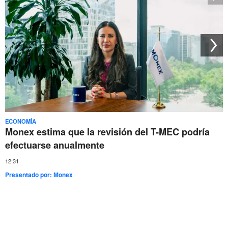
ECONOMÍA
Monex estima que la revisión del T-MEC podría
efectuarse anualmente
12:31
Presentado por:
Monex