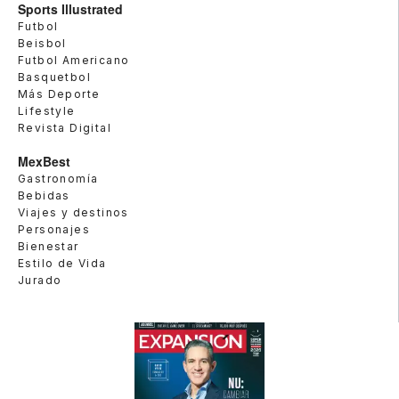
Sports Illustrated
Futbol
Beisbol
Futbol Americano
Basquetbol
Más Deporte
Lifestyle
Revista Digital
MexBest
Gastronomía
Bebidas
Viajes y destinos
Personajes
Bienestar
Estilo de Vida
Jurado