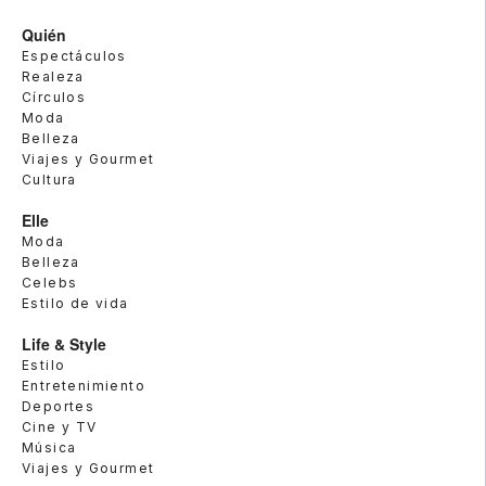
Quién
Espectáculos
Realeza
Círculos
Moda
Belleza
Viajes y Gourmet
Cultura
Elle
Moda
Belleza
Celebs
Estilo de vida
Life & Style
Estilo
Entretenimiento
Deportes
Cine y TV
Música
Viajes y Gourmet