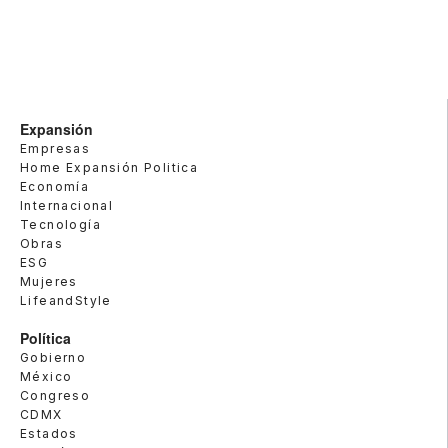
Expansión
Empresas
Home Expansión Politica
Economía
Internacional
Tecnología
Obras
ESG
Mujeres
LifeandStyle
Política
Gobierno
México
Congreso
CDMX
Estados