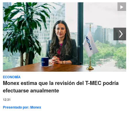
ECONOMÍA
Monex estima que la revisión del T-MEC podría
efectuarse anualmente
12:31
Presentado por:
Monex