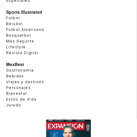
Especiales
Sports Illustrated
Futbol
Beisbol
Futbol Americano
Basquetbol
Más Deporte
Lifestyle
Revista Digital
MexBest
Gastronomía
Bebidas
Viajes y destinos
Personajes
Bienestar
Estilo de Vida
Jurado