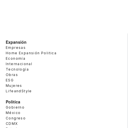
Expansión
Empresas
Home Expansión Politica
Economía
Internacional
Tecnología
Obras
ESG
Mujeres
LifeandStyle
Política
Gobierno
México
Congreso
CDMX