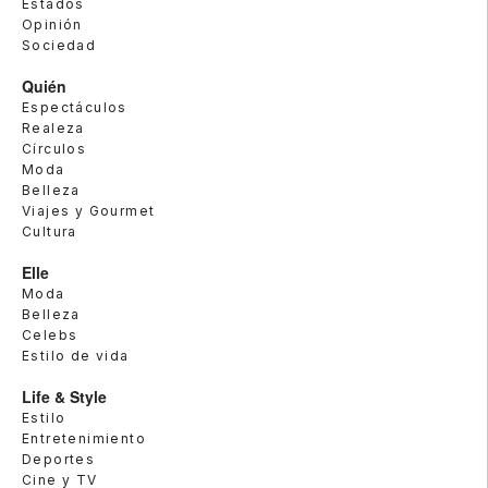
Estados
Opinión
Sociedad
Quién
Espectáculos
Realeza
Círculos
Moda
Belleza
Viajes y Gourmet
Cultura
Elle
Moda
Belleza
Celebs
Estilo de vida
Life & Style
Estilo
Entretenimiento
Deportes
Cine y TV