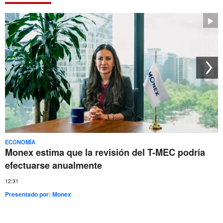
ECONOMÍA
Monex estima que la revisión del T-MEC podría
efectuarse anualmente
12:31
Presentado por:
Monex