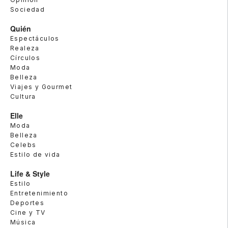
Sociedad
Quién
Espectáculos
Realeza
Círculos
Moda
Belleza
Viajes y Gourmet
Cultura
Elle
Moda
Belleza
Celebs
Estilo de vida
Life & Style
Estilo
Entretenimiento
Deportes
Cine y TV
Música