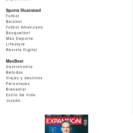
Sports Illustrated
Futbol
Beisbol
Futbol Americano
Basquetbol
Más Deporte
Lifestyle
Revista Digital
MexBest
Gastronomía
Bebidas
Viajes y destinos
Personajes
Bienestar
Estilo de Vida
Jurado