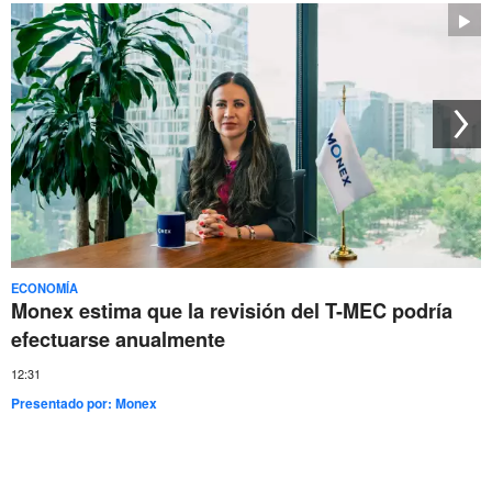
ECONOMÍA
Monex estima que la revisión del T-MEC podría
efectuarse anualmente
12:31
Presentado por:
Monex