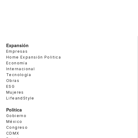
Expansión
Empresas
Home Expansión Politica
Economía
Internacional
Tecnología
Obras
ESG
Mujeres
LifeandStyle
Política
Gobierno
México
Congreso
CDMX