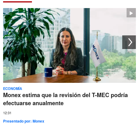
ECONOMÍA
Monex estima que la revisión del T-MEC podría
efectuarse anualmente
12:31
Presentado por:
Monex