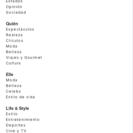
Estados
Opinión
Sociedad
Quién
Espectáculos
Realeza
Círculos
Moda
Belleza
Viajes y Gourmet
Cultura
Elle
Moda
Belleza
Celebs
Estilo de vida
Life & Style
Estilo
Entretenimiento
Deportes
Cine y TV