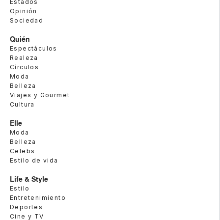
Estados
Opinión
Sociedad
Quién
Espectáculos
Realeza
Círculos
Moda
Belleza
Viajes y Gourmet
Cultura
Elle
Moda
Belleza
Celebs
Estilo de vida
Life & Style
Estilo
Entretenimiento
Deportes
Cine y TV