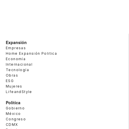
Expansión
Empresas
Home Expansión Politica
Economía
Internacional
Tecnología
Obras
ESG
Mujeres
LifeandStyle
Política
Gobierno
México
Congreso
CDMX