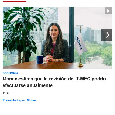
ECONOMÍA
Monex estima que la revisión del T-MEC podría
efectuarse anualmente
12:31
Presentado por:
Monex