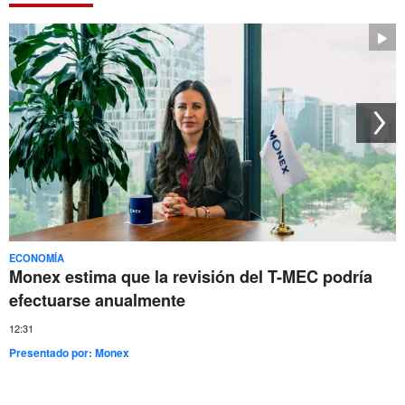
ECONOMÍA
Monex estima que la revisión del T-MEC podría
efectuarse anualmente
12:31
Presentado por:
Monex