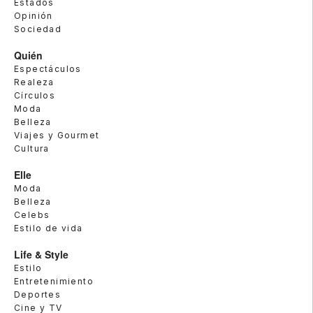
Estados
Opinión
Sociedad
Quién
Espectáculos
Realeza
Círculos
Moda
Belleza
Viajes y Gourmet
Cultura
Elle
Moda
Belleza
Celebs
Estilo de vida
Life & Style
Estilo
Entretenimiento
Deportes
Cine y TV