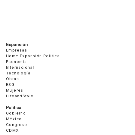
Expansión
Empresas
Home Expansión Politica
Economía
Internacional
Tecnología
Obras
ESG
Mujeres
LifeandStyle
Política
Gobierno
México
Congreso
CDMX