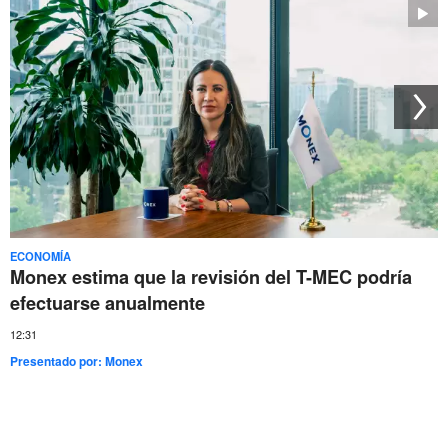
ECONOMÍA
Monex estima que la revisión del T-MEC podría
efectuarse anualmente
12:31
Presentado por:
Monex