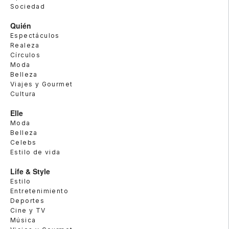
Sociedad
Quién
Espectáculos
Realeza
Círculos
Moda
Belleza
Viajes y Gourmet
Cultura
Elle
Moda
Belleza
Celebs
Estilo de vida
Life & Style
Estilo
Entretenimiento
Deportes
Cine y TV
Música