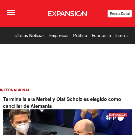
Revista Digital
Últimas Noticias
Empresas
Política
Economía
Internacio
INTERNACIONAL
Termina la era Merkel y Olaf Scholz es elegido como
canciller de Alemania