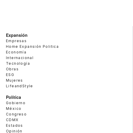
Expansión
Empresas
Home Expansión Politica
Economía
Internacional
Tecnología
Obras
ESG
Mujeres
LifeandStyle
Política
Gobierno
México
Congreso
CDMX
Estados
Opinión