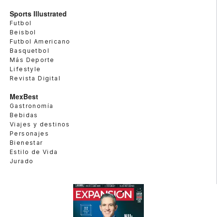
Sports Illustrated
Futbol
Beisbol
Futbol Americano
Basquetbol
Más Deporte
Lifestyle
Revista Digital
MexBest
Gastronomía
Bebidas
Viajes y destinos
Personajes
Bienestar
Estilo de Vida
Jurado