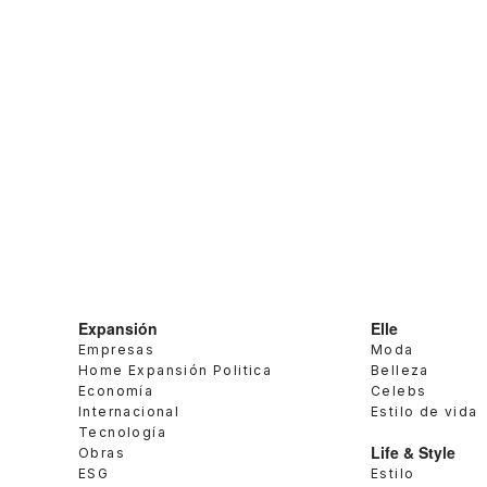
Expansión
Elle
Empresas
Moda
Home Expansión Politica
Belleza
Economía
Celebs
Internacional
Estilo de vida
Tecnología
Life & Style
Obras
ESG
Estilo