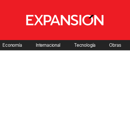
Economía
Internacional
Tecnología
Obras