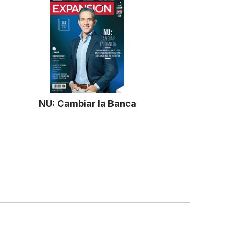
NU: Cambiar la Banca