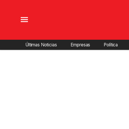
Últimas Noticias
Empresas
Política