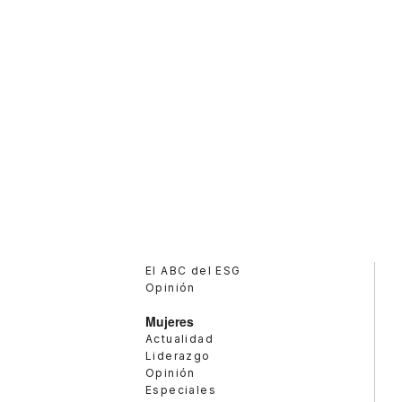
El ABC del ESG
Opinión
Mujeres
Actualidad
Liderazgo
Opinión
Especiales