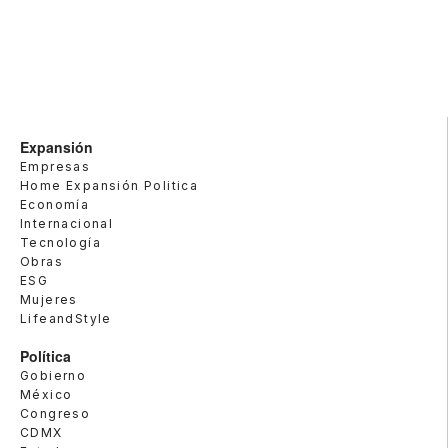
Expansión
Empresas
Home Expansión Politica
Economía
Internacional
Tecnología
Obras
ESG
Mujeres
LifeandStyle
Política
Gobierno
México
Congreso
CDMX