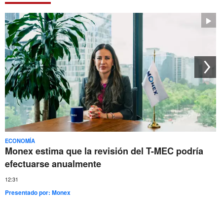
ECONOMÍA
Monex estima que la revisión del T-MEC podría
efectuarse anualmente
12:31
Presentado por:
Monex