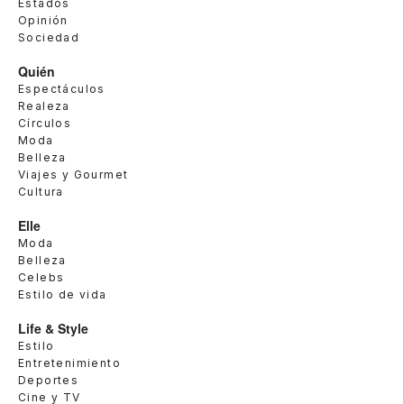
Estados
Opinión
Sociedad
Quién
Espectáculos
Realeza
Círculos
Moda
Belleza
Viajes y Gourmet
Cultura
Elle
Moda
Belleza
Celebs
Estilo de vida
Life & Style
Estilo
Entretenimiento
Deportes
Cine y TV