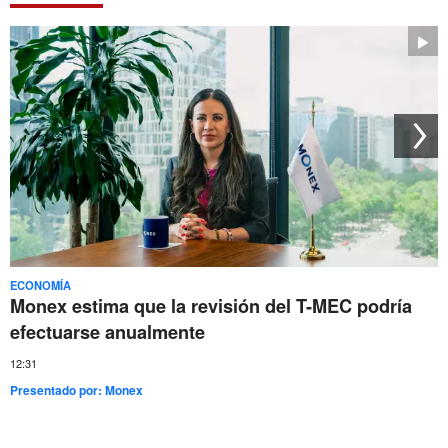
ECONOMÍA
Monex estima que la revisión del T-MEC podría
efectuarse anualmente
12:31
Presentado por:
Monex