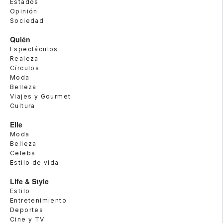
Estados
Opinión
Sociedad
Quién
Espectáculos
Realeza
Círculos
Moda
Belleza
Viajes y Gourmet
Cultura
Elle
Moda
Belleza
Celebs
Estilo de vida
Life & Style
Estilo
Entretenimiento
Deportes
Cine y TV