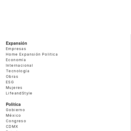
Expansión
Empresas
Home Expansión Politica
Economía
Internacional
Tecnología
Obras
ESG
Mujeres
LifeandStyle
Política
Gobierno
México
Congreso
CDMX