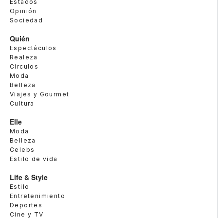
Estados
Opinión
Sociedad
Quién
Espectáculos
Realeza
Círculos
Moda
Belleza
Viajes y Gourmet
Cultura
Elle
Moda
Belleza
Celebs
Estilo de vida
Life & Style
Estilo
Entretenimiento
Deportes
Cine y TV