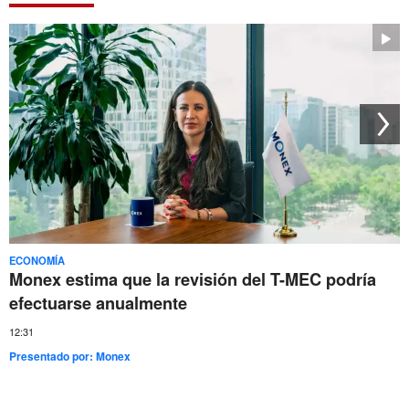
ECONOMÍA
Monex estima que la revisión del T-MEC podría
efectuarse anualmente
12:31
Presentado por:
Monex