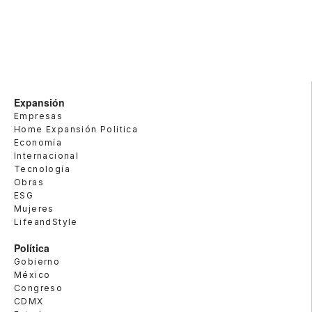
Expansión
Empresas
Home Expansión Politica
Economía
Internacional
Tecnología
Obras
ESG
Mujeres
LifeandStyle
Política
Gobierno
México
Congreso
CDMX