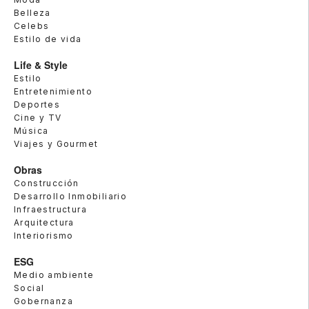
Belleza
Celebs
Estilo de vida
Life & Style
Estilo
Entretenimiento
Deportes
Cine y TV
Música
Viajes y Gourmet
Obras
Construcción
Desarrollo Inmobiliario
Infraestructura
Arquitectura
Interiorismo
ESG
Medio ambiente
Social
Gobernanza