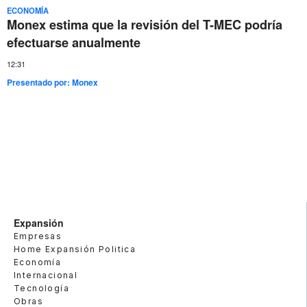
ECONOMÍA
Monex estima que la revisión del T-MEC podría
efectuarse anualmente
12:31
Presentado por:
Monex
Expansión
Empresas
Home Expansión Politica
Economía
Internacional
Tecnología
Obras