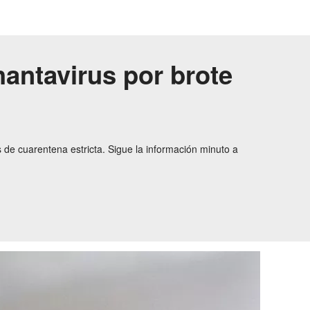
antavirus por brote
 de cuarentena estricta. Sigue la información minuto a