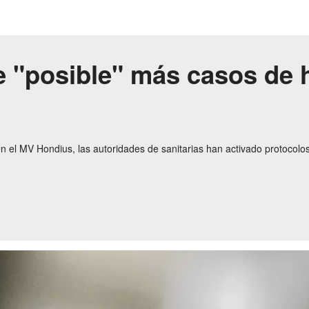
 "posible" más casos de h
n el MV Hondius, las autoridades de sanitarias han activado protocolos