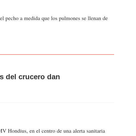
n el pecho a medida que los pulmones se llenan de
s del crucero dan
V Hondius, en el centro de una alerta sanitaria