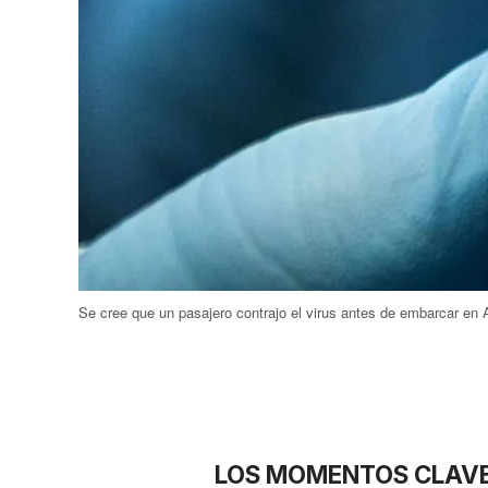
Se cree que un pasajero contrajo el virus antes de embarcar en 
LOS MOMENTOS CLAV