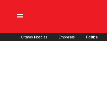
Últimas Noticias
Empresas
Política