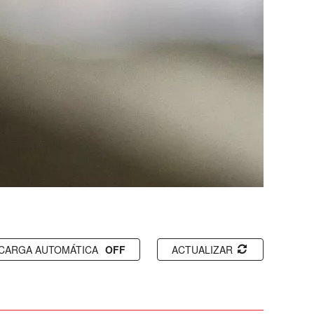
CARGA AUTOMÁTICA
ACTUALIZAR