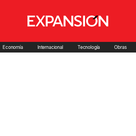
Economía
Internacional
Tecnología
Obras