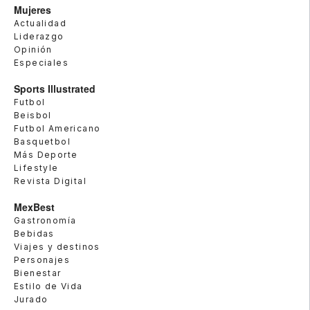
Mujeres
Actualidad
Liderazgo
Opinión
Especiales
Sports Illustrated
Futbol
Beisbol
Futbol Americano
Basquetbol
Más Deporte
Lifestyle
Revista Digital
MexBest
Gastronomía
Bebidas
Viajes y destinos
Personajes
Bienestar
Estilo de Vida
Jurado