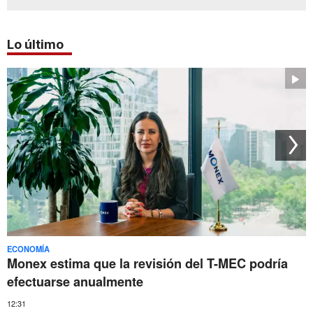
Lo último
ECONOMÍA
Monex estima que la revisión del T-MEC podría
efectuarse anualmente
12:31