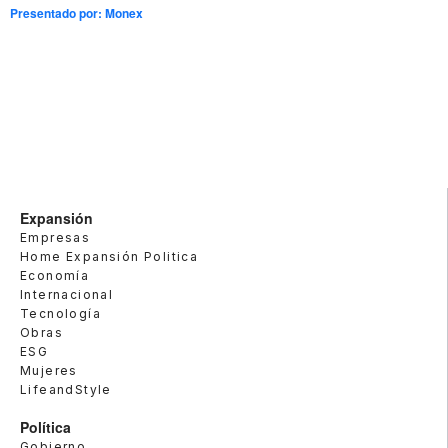
Presentado por:
Monex
Expansión
Empresas
Home Expansión Politica
Economía
Internacional
Tecnología
Obras
ESG
Mujeres
LifeandStyle
Política
Gobierno