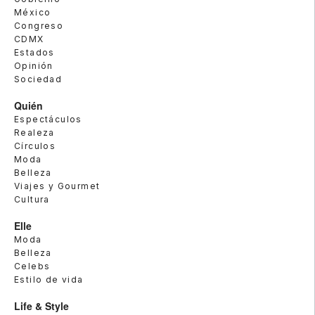
México
Congreso
CDMX
Estados
Opinión
Sociedad
Quién
Espectáculos
Realeza
Círculos
Moda
Belleza
Viajes y Gourmet
Cultura
Elle
Moda
Belleza
Celebs
Estilo de vida
Life & Style