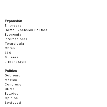
Expansión
Empresas
Home Expansión Politica
Economía
Internacional
Tecnología
Obras
ESG
Mujeres
LifeandStyle
Política
Gobierno
México
Congreso
CDMX
Estados
Opinión
Sociedad