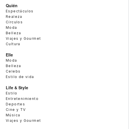
Quién
Espectáculos
Realeza
Círculos
Moda
Belleza
Viajes y Gourmet
Cultura
Elle
Moda
Belleza
Celebs
Estilo de vida
Life & Style
Estilo
Entretenimiento
Deportes
Cine y TV
Música
Viajes y Gourmet