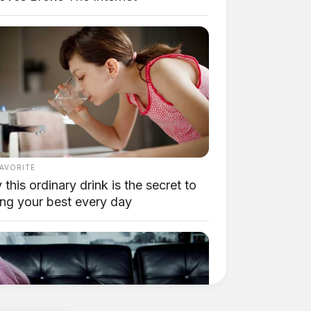
e poco