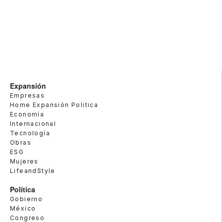
Expansión
Empresas
Home Expansión Politica
Economía
Internacional
Tecnología
Obras
ESG
Mujeres
LifeandStyle
Política
Gobierno
México
Congreso