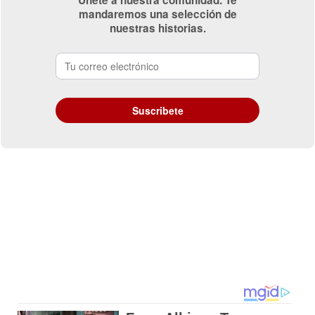
mandaremos una selección de
nuestras historias.