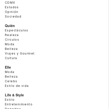
CDMX
Estados
Opinión
Sociedad
Quién
Espectáculos
Realeza
Círculos
Moda
Belleza
Viajes y Gourmet
Cultura
Elle
Moda
Belleza
Celebs
Estilo de vida
Life & Style
Estilo
Entretenimiento
Deportes