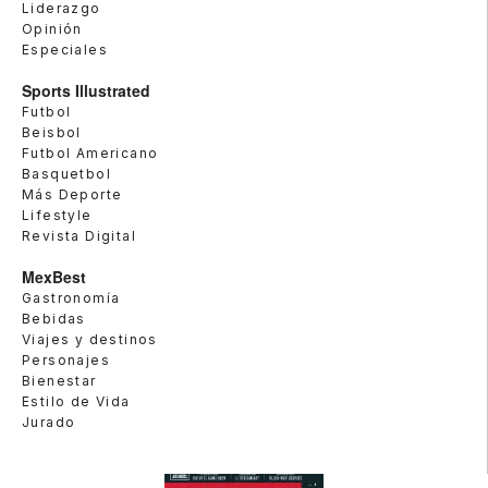
Liderazgo
Opinión
Especiales
Sports Illustrated
Futbol
Beisbol
Futbol Americano
Basquetbol
Más Deporte
Lifestyle
Revista Digital
MexBest
Gastronomía
Bebidas
Viajes y destinos
Personajes
Bienestar
Estilo de Vida
Jurado