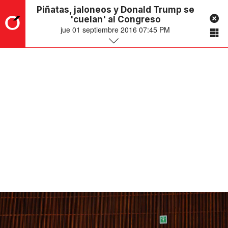
Piñatas, jaloneos y Donald Trump se
'cuelan' al Congreso
jue 01 septiembre 2016 07:45 PM