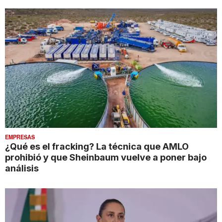
EMPRESAS
¿Qué es el fracking? La técnica que AMLO
prohibió y que Sheinbaum vuelve a poner bajo
análisis