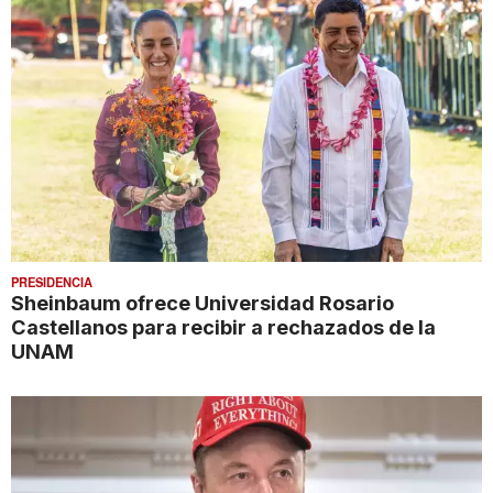
PRESIDENCIA
Sheinbaum ofrece Universidad Rosario
Castellanos para recibir a rechazados de la
UNAM