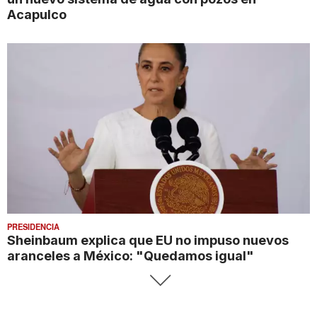
Acapulco
PRESIDENCIA
Sheinbaum explica que EU no impuso nuevos
aranceles a México: "Quedamos igual"