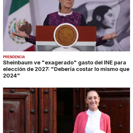
PRESIDENCIA
Sheinbaum ve "exagerado" gasto del INE para
elección de 2027: "Debería costar lo mismo que
2024"