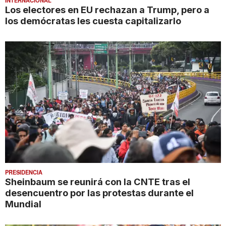
Los electores en EU rechazan a Trump, pero a
los demócratas les cuesta capitalizarlo
PRESIDENCIA
Sheinbaum se reunirá con la CNTE tras el
desencuentro por las protestas durante el
Mundial