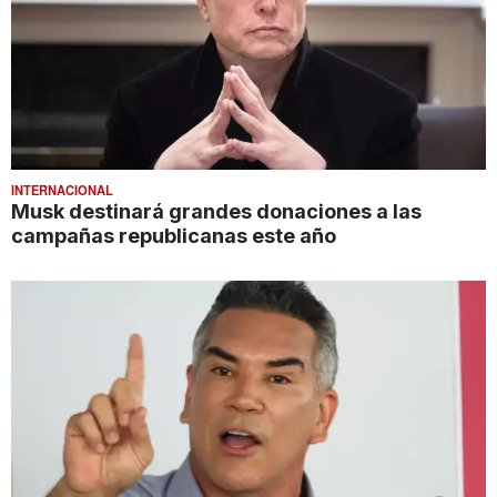
INTERNACIONAL
Musk destinará grandes donaciones a las
campañas republicanas este año