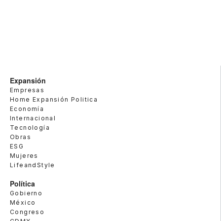
Expansión
Empresas
Home Expansión Politica
Economía
Internacional
Tecnología
Obras
ESG
Mujeres
LifeandStyle
Política
Gobierno
México
Congreso