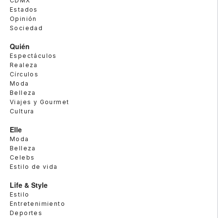
CDMX
Estados
Opinión
Sociedad
Quién
Espectáculos
Realeza
Círculos
Moda
Belleza
Viajes y Gourmet
Cultura
Elle
Moda
Belleza
Celebs
Estilo de vida
Life & Style
Estilo
Entretenimiento
Deportes