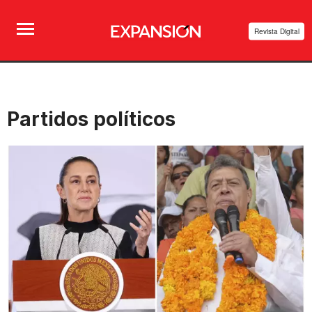
Revista Digital
Partidos políticos