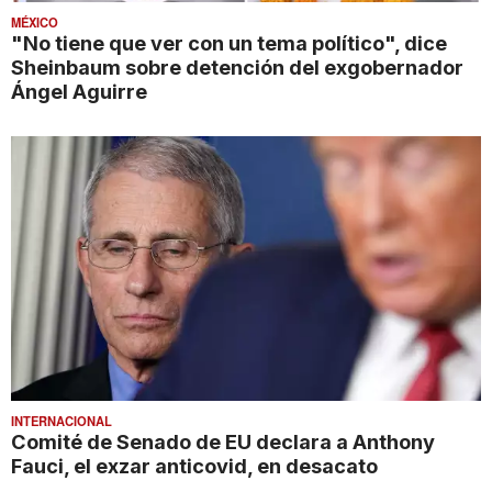
MÉXICO
"No tiene que ver con un tema político", dice
Sheinbaum sobre detención del exgobernador
Ángel Aguirre
INTERNACIONAL
Comité de Senado de EU declara a Anthony
Fauci, el exzar anticovid, en desacato