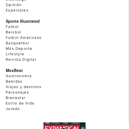
Opinión
Especiales
Sports Illustrated
Futbol
Beisbol
Futbol Americano
Basquetbol
Más Deporte
Lifestyle
Revista Digital
MexBest
Gastronomía
Bebidas
Viajes y destinos
Personajes
Bienestar
Estilo de Vida
Jurado