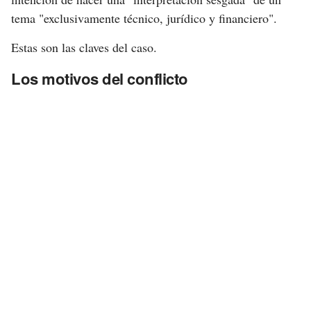
tema "exclusivamente técnico, jurídico y financiero".
Estas son las claves del caso.
Los motivos del conflicto