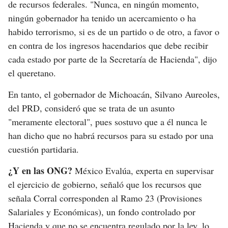
de recursos federales. "Nunca, en ningún momento,
ningún gobernador ha tenido un acercamiento o ha
habido terrorismo, si es de un partido o de otro, a favor o
en contra de los ingresos hacendarios que debe recibir
cada estado por parte de la Secretaría de Hacienda", dijo
el queretano.
En tanto, el gobernador de Michoacán, Silvano Aureoles,
del PRD, consideró que se trata de un asunto
"meramente electoral", pues sostuvo que a él nunca le
han dicho que no habrá recursos para su estado por una
cuestión partidaria.
¿Y en las ONG?
México Evalúa, experta en supervisar
el ejercicio de gobierno, señaló que los recursos que
señala Corral corresponden al Ramo 23 (Provisiones
Salariales y Económicas), un fondo controlado por
Hacienda y que no se encuentra regulado por la ley, lo