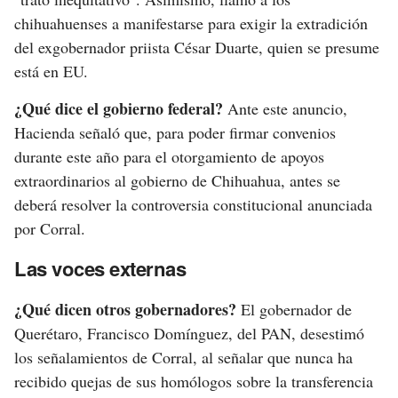
chihuahuenses a manifestarse para exigir la extradición
del exgobernador priista César Duarte, quien se presume
está en EU.
¿Qué dice el gobierno federal?
Ante este anuncio,
Hacienda señaló que, para poder firmar convenios
durante este año para el otorgamiento de apoyos
extraordinarios al gobierno de Chihuahua, antes se
deberá resolver la controversia constitucional anunciada
por Corral.
Las voces externas
¿Qué dicen otros gobernadores?
El gobernador de
Querétaro, Francisco Domínguez, del PAN, desestimó
los señalamientos de Corral, al señalar que nunca ha
recibido quejas de sus homólogos sobre la transferencia