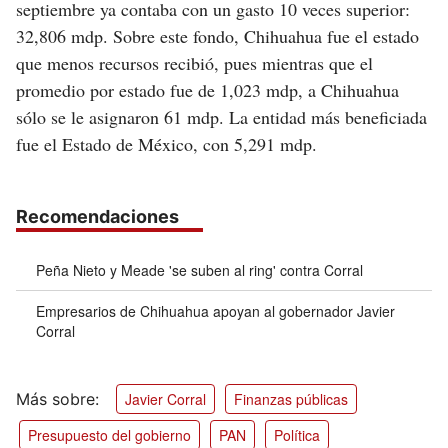
septiembre ya contaba con un gasto 10 veces superior:
32,806 mdp. Sobre este fondo, Chihuahua fue el estado
que menos recursos recibió, pues mientras que el
promedio por estado fue de 1,023 mdp, a Chihuahua
sólo se le asignaron 61 mdp. La entidad más beneficiada
fue el Estado de México, con 5,291 mdp.
Recomendaciones
Peña Nieto y Meade 'se suben al ring' contra Corral
Empresarios de Chihuahua apoyan al gobernador Javier
Corral
Javier Corral
Finanzas públicas
Presupuesto del gobierno
PAN
Política