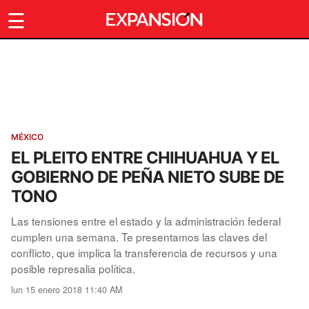
☰
MÉXICO
EL PLEITO ENTRE CHIHUAHUA Y EL
GOBIERNO DE PEÑA NIETO SUBE DE
TONO
Las tensiones entre el estado y la administración federal
cumplen una semana. Te presentamos las claves del
conflicto, que implica la transferencia de recursos y una
posible represalia política.
lun 15 enero 2018 11:40 AM