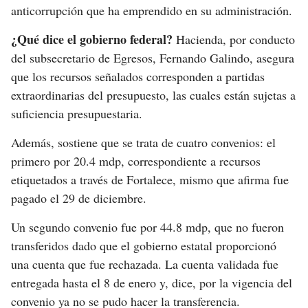
anticorrupción que ha emprendido en su administración.
¿Qué dice el gobierno federal?
Hacienda, por conducto
del subsecretario de Egresos, Fernando Galindo, asegura
que los recursos señalados corresponden a partidas
extraordinarias del presupuesto, las cuales están sujetas a
suficiencia presupuestaria.
Además, sostiene que se trata de cuatro convenios: el
primero por 20.4 mdp, correspondiente a recursos
etiquetados a través de Fortalece, mismo que afirma fue
pagado el 29 de diciembre.
Un segundo convenio fue por 44.8 mdp, que no fueron
transferidos dado que el gobierno estatal proporcionó
una cuenta que fue rechazada. La cuenta validada fue
entregada hasta el 8 de enero y, dice, por la vigencia del
convenio ya no se pudo hacer la transferencia.