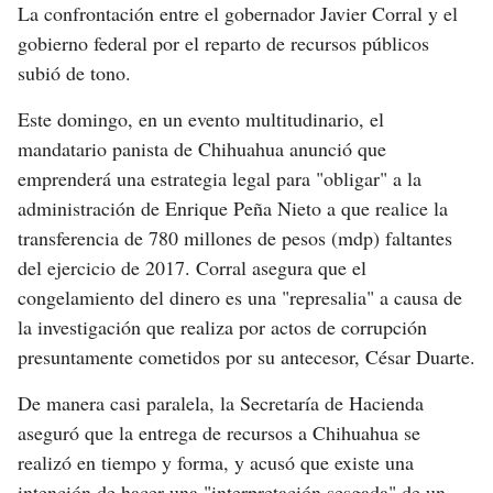
La confrontación entre el gobernador Javier Corral y el
gobierno federal por el reparto de recursos públicos
subió de tono.
Este domingo, en un evento multitudinario, el
mandatario panista de Chihuahua anunció que
emprenderá una estrategia legal para "obligar" a la
administración de Enrique Peña Nieto a que realice la
transferencia de 780 millones de pesos (mdp) faltantes
del ejercicio de 2017. Corral asegura que el
congelamiento del dinero es una "represalia" a causa de
la investigación que realiza por actos de corrupción
presuntamente cometidos por su antecesor, César Duarte.
De manera casi paralela, la Secretaría de Hacienda
aseguró que la entrega de recursos a Chihuahua se
realizó en tiempo y forma, y acusó que existe una
intención de hacer una "interpretación sesgada" de un