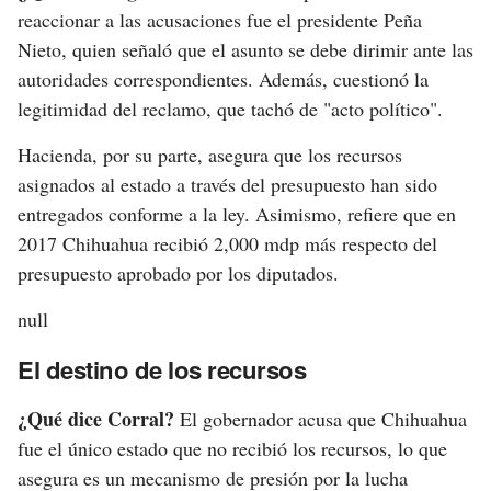
reaccionar a las acusaciones fue el presidente Peña
Nieto, quien señaló que el asunto se debe dirimir ante las
autoridades correspondientes. Además, cuestionó la
legitimidad del reclamo, que tachó de "acto político".
Hacienda, por su parte, asegura que los recursos
asignados al estado a través del presupuesto han sido
entregados conforme a la ley. Asimismo, refiere que en
2017 Chihuahua recibió 2,000 mdp más respecto del
presupuesto aprobado por los diputados.
null
El destino de los recursos
¿Qué dice Corral?
El gobernador acusa que Chihuahua
fue el único estado que no recibió los recursos, lo que
asegura es un mecanismo de presión por la lucha