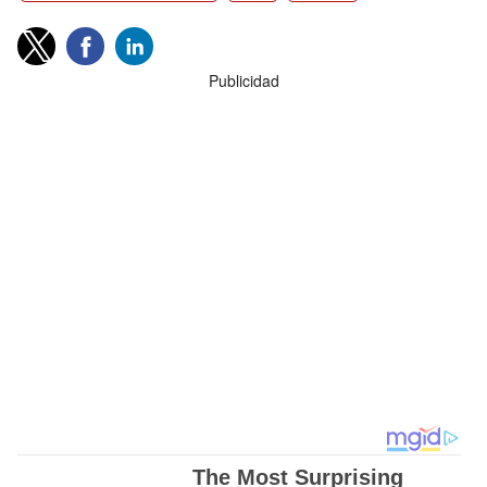
Publicidad