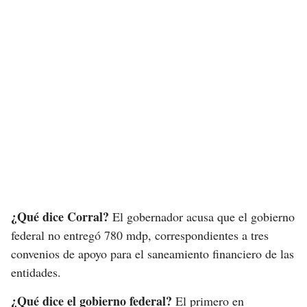
¿Qué dice Corral?
El gobernador acusa que el gobierno
federal no entregó 780 mdp, correspondientes a tres
convenios de apoyo para el saneamiento financiero de las
entidades.
¿Qué dice el gobierno federal?
El primero en