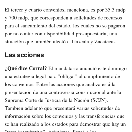
El tercer y cuarto convenios, menciona, es por 35.3 mdp
y 700 mdp, que corresponden a solicitudes de recursos
para el saneamiento del estado, los cuales no se pagaron
por no contar con disponibilidad presupuestaria, una
situación que también afectó a Tlaxcala y Zacatecas.
Las acciones
¿Qué dice Corral?
El mandatario anunció este domingo
una estrategia legal para "obligar" al cumplimiento de
los convenios. Entre las acciones que analiza está la
presentación de una controversia constitucional ante la
Suprema Corte de Justicia de la Nación (SCJN).
También adelantó que presentará varias solicitudes de
información sobre los convenios y las transferencias que
se han realizado a los estados para demostrar que hay un
"trato inequitativo". Asimismo, llamó a los