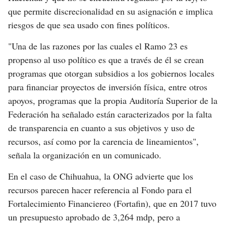
que permite discrecionalidad en su asignación e implica
riesgos de que sea usado con fines políticos.
"Una de las razones por las cuales el Ramo 23 es
propenso al uso político es que a través de él se crean
programas que otorgan subsidios a los gobiernos locales
para financiar proyectos de inversión física, entre otros
apoyos, programas que la propia Auditoría Superior de la
Federación ha señalado están caracterizados por la falta
de transparencia en cuanto a sus objetivos y uso de
recursos, así como por la carencia de lineamientos",
señala la organización en un comunicado.
En el caso de Chihuahua, la ONG advierte que los
recursos parecen hacer referencia al Fondo para el
Fortalecimiento Financiereo (Fortafin), que en 2017 tuvo
un presupuesto aprobado de 3,264 mdp, pero a