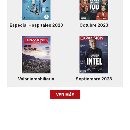
Especial Hospitales 2023
Octubre 2023
Valor inmobiliario
Septiembre 2023
VER MÁS