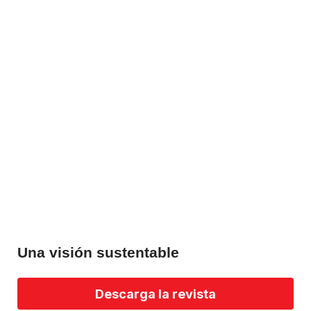
Una visión sustentable
Descarga la revista