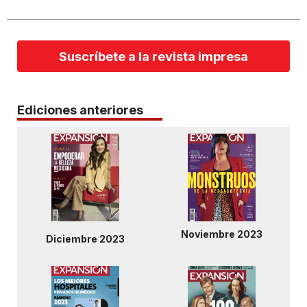
Suscríbete a la revista impresa
Ediciones anteriores
Noviembre 2023
Diciembre 2023