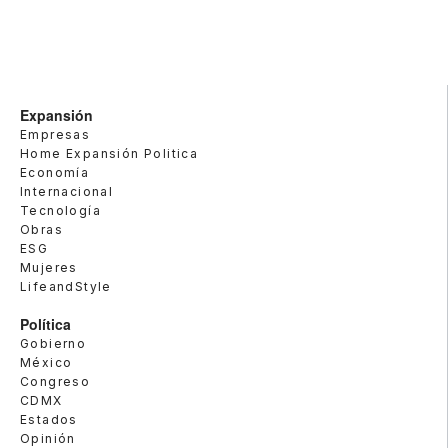
Expansión
Empresas
Home Expansión Politica
Economía
Internacional
Tecnología
Obras
ESG
Mujeres
LifeandStyle
Política
Gobierno
México
Congreso
CDMX
Estados
Opinión