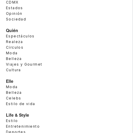
CDMX
Estados
Opinión
Sociedad
Quién
Espectáculos
Realeza
Círculos
Moda
Belleza
Viajes y Gourmet
Cultura
Elle
Moda
Belleza
Celebs
Estilo de vida
Life & Style
Estilo
Entretenimiento
Deportes