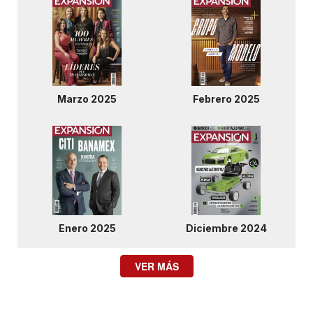
Marzo 2025
Febrero 2025
Enero 2025
Diciembre 2024
VER MÁS