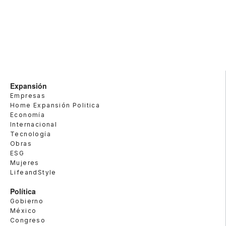
Expansión
Empresas
Home Expansión Politica
Economía
Internacional
Tecnología
Obras
ESG
Mujeres
LifeandStyle
Política
Gobierno
México
Congreso