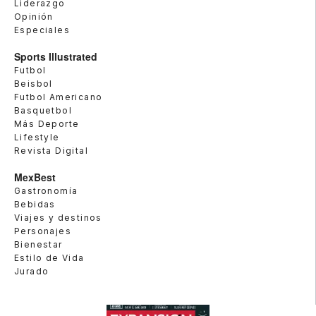
Liderazgo
Opinión
Especiales
Sports Illustrated
Futbol
Beisbol
Futbol Americano
Basquetbol
Más Deporte
Lifestyle
Revista Digital
MexBest
Gastronomía
Bebidas
Viajes y destinos
Personajes
Bienestar
Estilo de Vida
Jurado