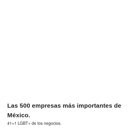
Las 500 empresas más importantes de
México.
41+1 LGBT+ de los negocios.