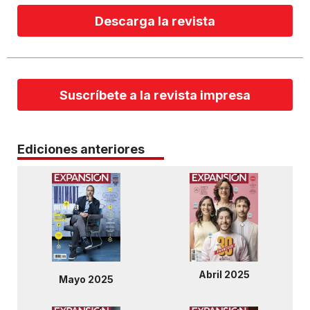
Descarga la revista
Suscríbete a la revista impresa
Ediciones anteriores
Abril 2025
Mayo 2025