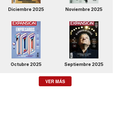
Diciembre 2025
Noviembre 2025
Octubre 2025
Septiembre 2025
VER MÁS