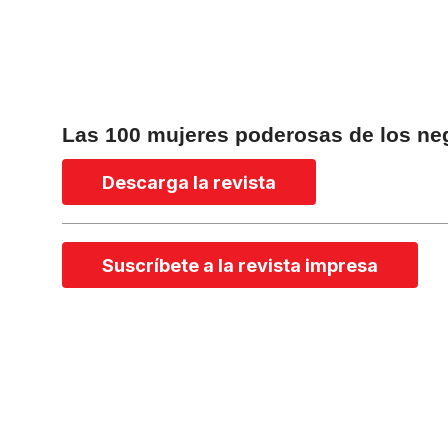
Las 100 mujeres poderosas de los ne
Descarga la revista
Suscríbete a la revista impresa