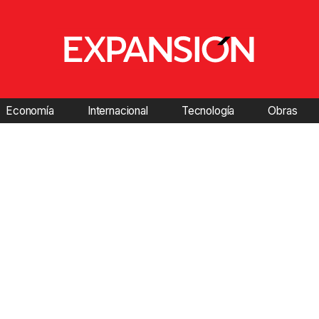
Economía
Internacional
Tecnología
Obras