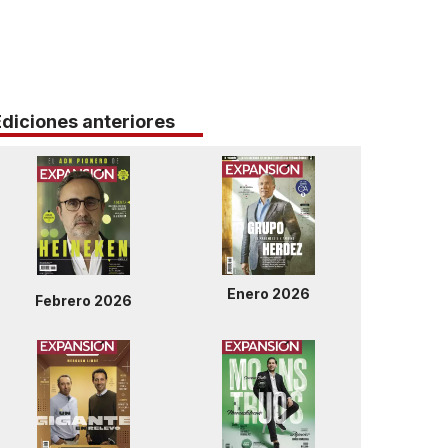
Ediciones anteriores
Enero 2026
Febrero 2026