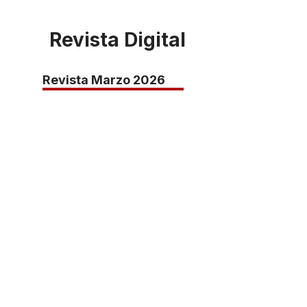
Revista Digital
Revista Marzo 2026