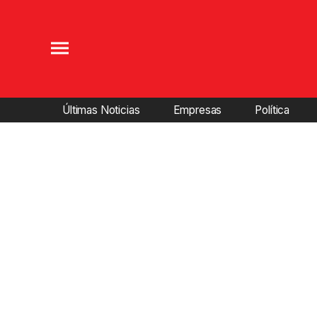
Últimas Noticias
Empresas
Política