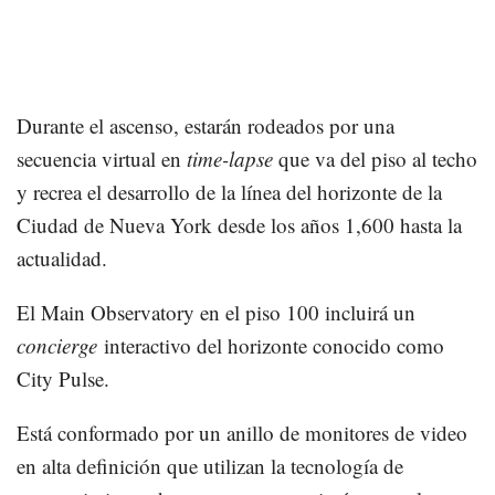
Durante el ascenso, estarán rodeados por una
secuencia virtual en
time-lapse
que va del piso al techo
y recrea el desarrollo de la línea del horizonte de la
Ciudad de Nueva York desde los años 1,600 hasta la
actualidad.
El Main Observatory en el piso 100 incluirá un
concierge
interactivo del horizonte conocido como
City Pulse.
Está conformado por un anillo de monitores de video
en alta definición que utilizan la tecnología de