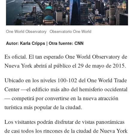
One World Observatory
Observatorio One World
Autor: Karla Cripps | Otra fuente: CNN
Es oficial. El tan esperado One World Observatory de
Nueva York abrirá al público el 29 de mayo de 2015.
Ubicado en los niveles 100-102 del One World Trade
Center —el edificio más alto del hemisferio occidental
— competirá por convertirse en la nueva atracción
turística más popular de la ciudad.
Los visitantes podrán disfrutar de vistas panorámicas
de casi todos los rincones de la ciudad de Nueva York