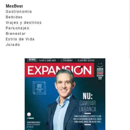
MexBest
Gastronomía
Bebidas
Viajes y destinos
Personajes
Bienestar
Estilo de Vida
Jurado