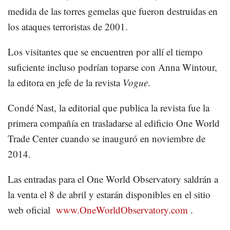
medida de las torres gemelas que fueron destruidas en
los ataques terroristas de 2001.
Los visitantes que se encuentren por allí el tiempo
suficiente incluso podrían toparse con Anna Wintour,
la editora en jefe de la revista
Vogue
.
Condé Nast, la editorial que publica la revista fue la
primera compañía en trasladarse al edificio One World
Trade Center cuando se inauguró en noviembre de
2014.
Las entradas para el One World Observatory saldrán a
la venta el 8 de abril y estarán disponibles en el sitio
web oficial
www.OneWorldObservatory.com
.