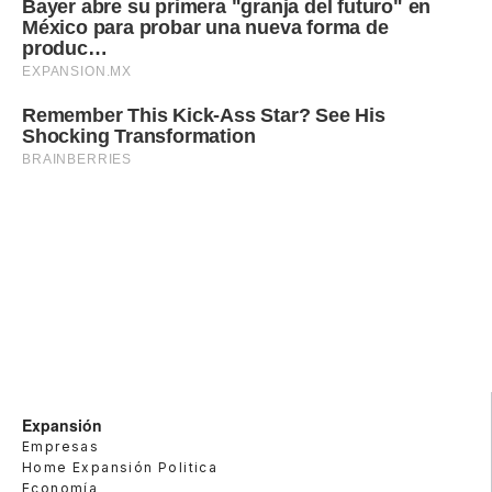
Expansión
Empresas
Home Expansión Politica
Economía