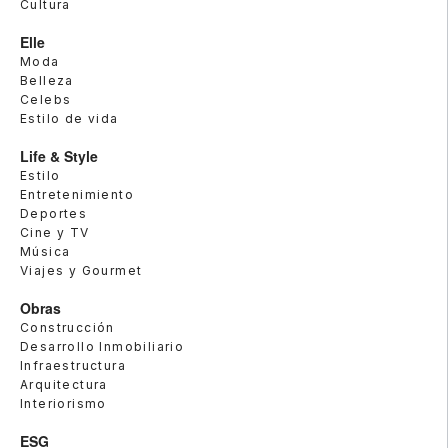
Cultura
Elle
Moda
Belleza
Celebs
Estilo de vida
Life & Style
Estilo
Entretenimiento
Deportes
Cine y TV
Música
Viajes y Gourmet
Obras
Construcción
Desarrollo Inmobiliario
Infraestructura
Arquitectura
Interiorismo
ESG