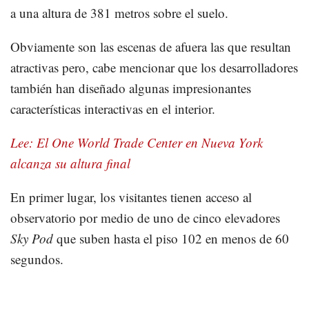
a una altura de 381 metros sobre el suelo.
Obviamente son las escenas de afuera las que resultan
atractivas pero, cabe mencionar que los desarrolladores
también han diseñado algunas impresionantes
características interactivas en el interior.
Lee: El One World Trade Center en Nueva York
alcanza su altura final
En primer lugar, los visitantes tienen acceso al
observatorio por medio de uno de cinco elevadores
Sky Pod
que suben hasta el piso 102 en menos de 60
segundos.