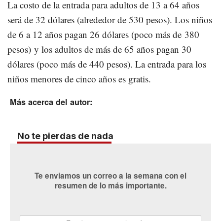
La costo de la entrada para adultos de 13 a 64 años
será de 32 dólares (alrededor de 530 pesos). Los niños
de 6 a 12 años pagan 26 dólares (poco más de 380
pesos) y los adultos de más de 65 años pagan 30
dólares (poco más de 440 pesos). La entrada para los
niños menores de cinco años es gratis.
Más acerca del autor:
No te pierdas de nada
Te enviamos un correo a la semana con el
resumen de lo más importante.