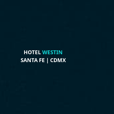
HOTEL
WESTIN
SANTA FE | CDMX