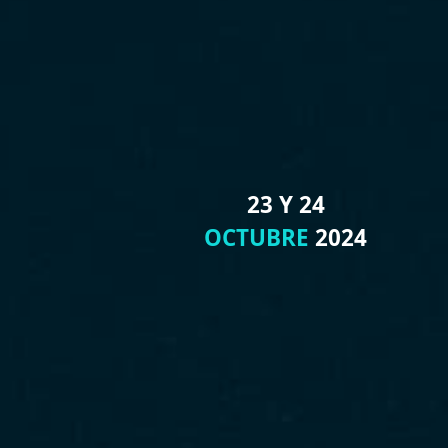
23 Y 24
OCTUBRE
2024