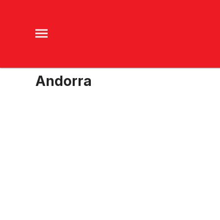
Andorra