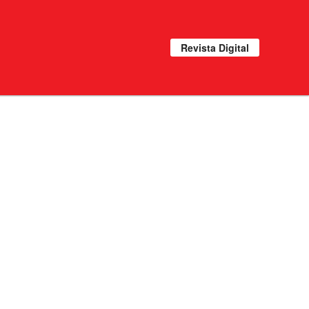
Revista Digital