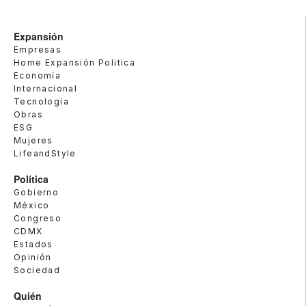
Expansión
Empresas
Home Expansión Politica
Economía
Internacional
Tecnología
Obras
ESG
Mujeres
LifeandStyle
Política
Gobierno
México
Congreso
CDMX
Estados
Opinión
Sociedad
Quién