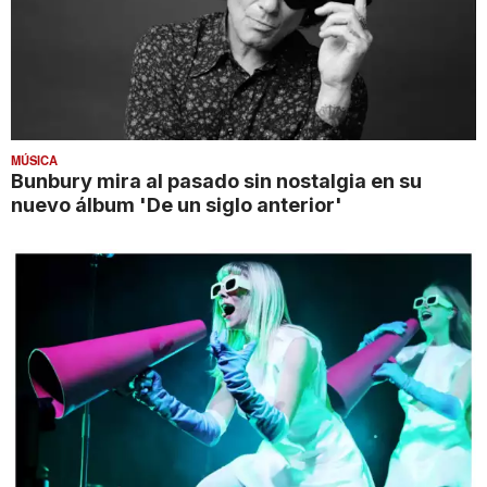
MÚSICA
Bunbury mira al pasado sin nostalgia en su
nuevo álbum 'De un siglo anterior'