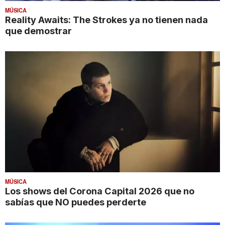
MÚSICA
Reality Awaits: The Strokes ya no tienen nada
que demostrar
MÚSICA
Los shows del Corona Capital 2026 que no
sabías que NO puedes perderte