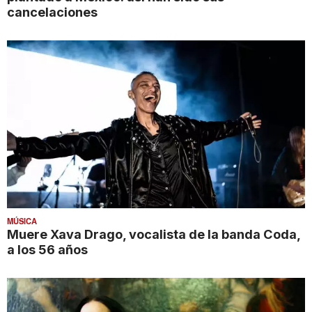
cancelaciones
MÚSICA
Muere Xava Drago, vocalista de la banda Coda,
a los 56 años