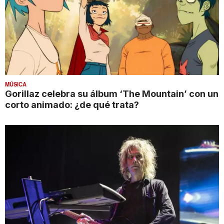
MÚSICA
Gorillaz celebra su álbum ‘The Mountain’ con un
corto animado: ¿de qué trata?