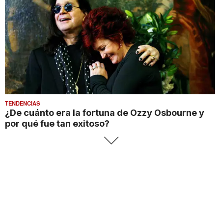
TENDENCIAS
¿De cuánto era la fortuna de Ozzy Osbourne y
por qué fue tan exitoso?