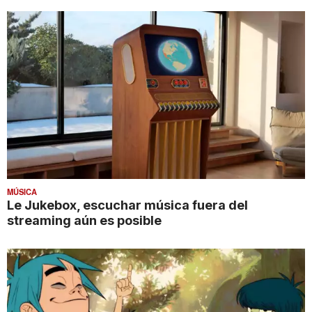
MÚSICA
Le Jukebox, escuchar música fuera del
streaming aún es posible