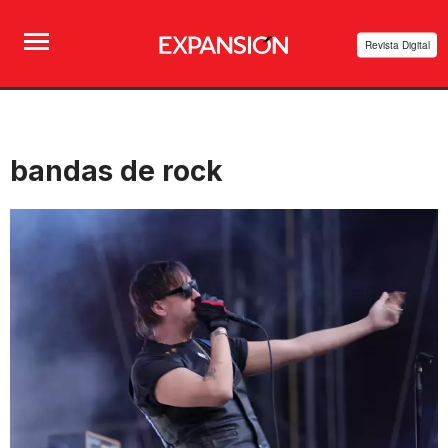
Revista Digital
bandas de rock