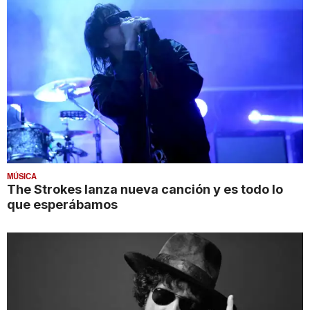
MÚSICA
The Strokes lanza nueva canción y es todo lo
que esperábamos