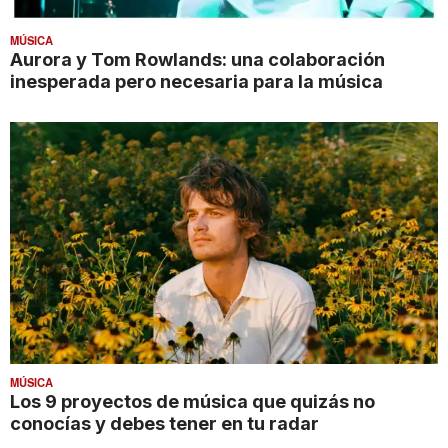
MÚSICA
Aurora y Tom Rowlands: una colaboración
inesperada pero necesaria para la música
MÚSICA
Los 9 proyectos de música que quizás no
conocías y debes tener en tu radar